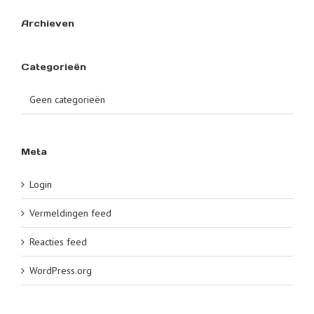
Archieven
Categorieën
Geen categorieën
Meta
Login
Vermeldingen feed
Reacties feed
WordPress.org