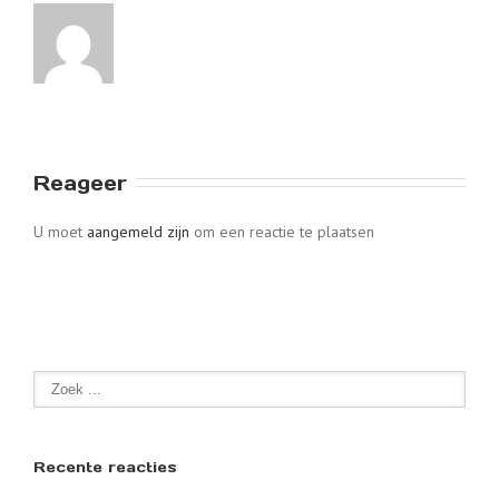
Reageer
U moet
aangemeld zijn
om een reactie te plaatsen
Recente reacties