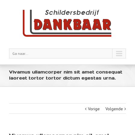
Ga naar...
Vivamus ullamcorper nim sit amet consequat
laoreet tortor tortor dictum egestas urna.
Vorige
Volgende