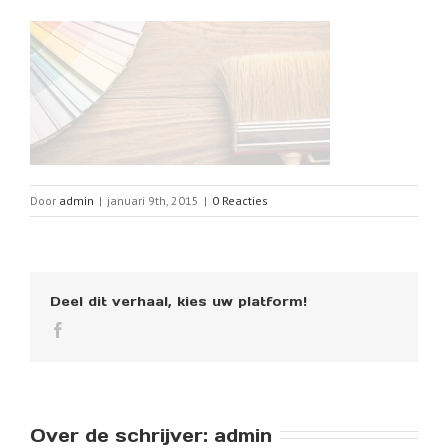
Door
admin
|
januari 9th, 2015
|
0 Reacties
Deel dit verhaal, kies uw platform!
Over de schrijver: 
admin