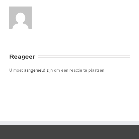
Reageer
U moet
aangemeld zijn
om een reactie te plaatsen